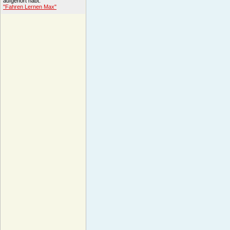
aufgehört habt.
"Fahren Lernen Max"