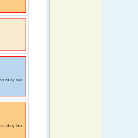
rstellung Ihrer
rstellung Ihrer