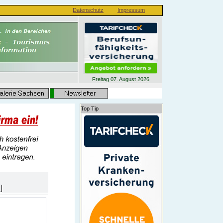
Datenschutz
Impressum
Freitag 07. August 2026
Top Tip