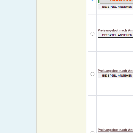
Preisangebot nach A
Preisangebot nach A
Preisangebot nach A