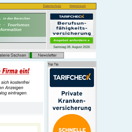
Datenschutz
Impressum
Samstag 08. August 2026
Top Tip