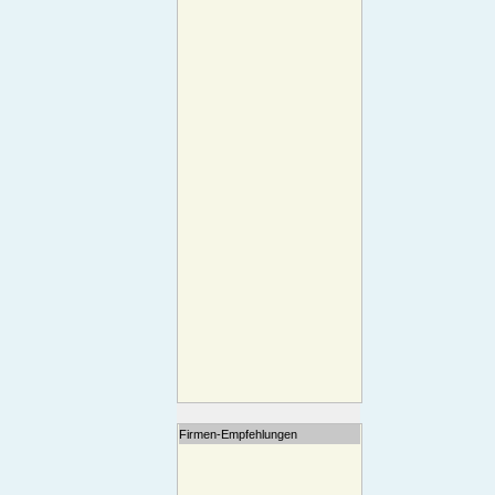
Firmen-Empfehlungen